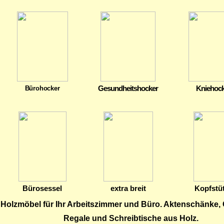
Gesundheitshocker
Kniehock
Bürohocker
Bürosessel
extra breit
Kopfstü
Holzmöbel für Ihr Arbeitszimmer und Büro. Aktenschänke, 
Regale und Schreibtische aus Holz.