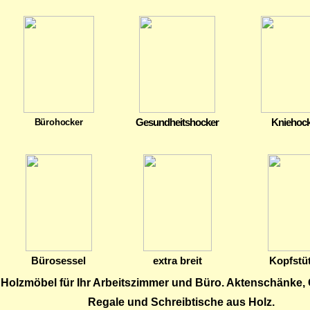
Gesundheitshocker
Kniehock
Bürohocker
Bürosessel
extra breit
Kopfstü
Holzmöbel für Ihr Arbeitszimmer und Büro. Aktenschänke, 
Regale und Schreibtische aus Holz.